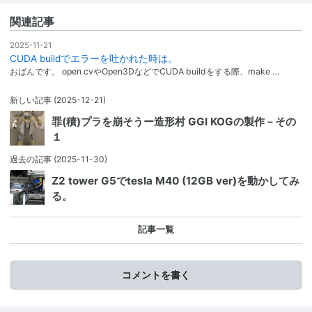
関連記事
2025-11-21
CUDA buildでエラーを吐かれた時は。
おばんです。 open cvやOpen3DなどでCUDA buildをする際、make …
新しい記事
(2025-12-21)
罪(積)プラを崩そうー造形村 GGI KOGの製作－その
１
過去の記事
(2025-11-30)
Z2 tower G5でtesla M40 (12GB ver)を動かしてみ
る。
記事一覧
コメントを書く