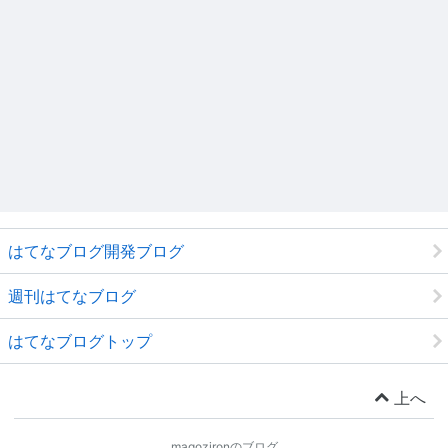
はてなブログ開発ブログ
週刊はてなブログ
はてなブログトップ
上へ
magozironのブログ