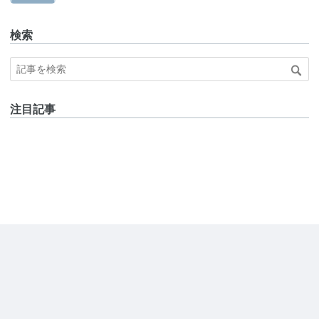
検索
注目記事